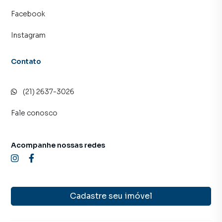
Facebook
Instagram
Contato
(21) 2637-3026
Fale conosco
Acompanhe nossas redes
Cadastre seu imóvel