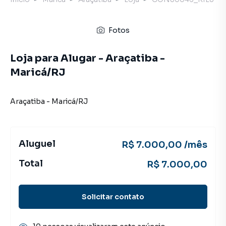
Fotos
Loja para Alugar - Araçatiba -
Maricá/RJ
Araçatiba
-
Maricá
/
RJ
Aluguel
R$ 7.000,00 /mês
Total
R$ 7.000,00
Solicitar contato