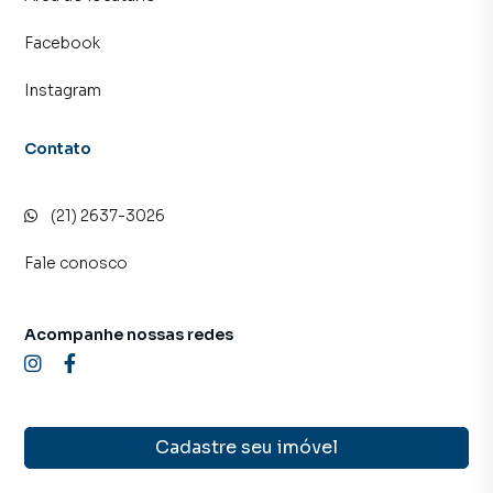
Facebook
Instagram
Contato
(21) 2637-3026
Fale conosco
Acompanhe nossas redes
Cadastre seu imóvel