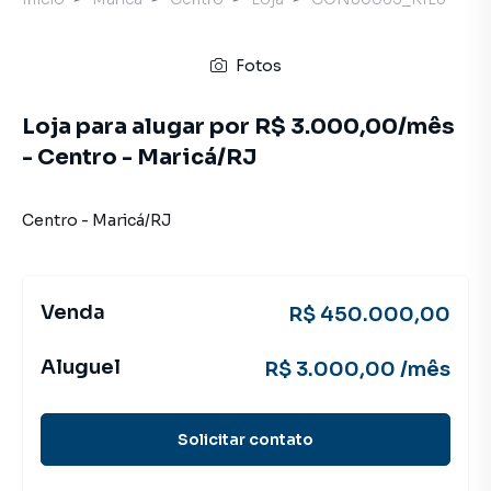
Fotos
Loja para alugar por R$ 3.000,00/mês
- Centro - Maricá/RJ
Centro
-
Maricá
/
RJ
Venda
R$ 450.000,00
Aluguel
R$ 3.000,00 /mês
Solicitar contato