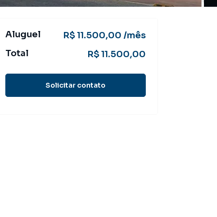
Aluguel
R$ 11.500,00 /mês
Total
R$ 11.500,00
Solicitar contato