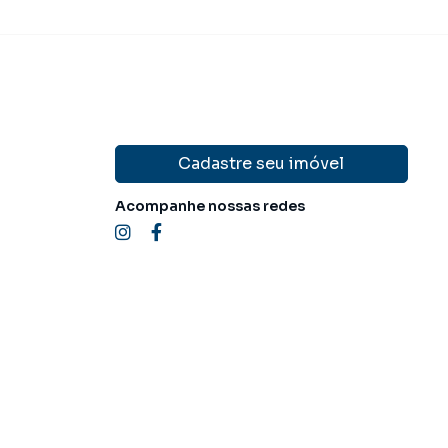
Cadastre seu imóvel
Acompanhe nossas redes