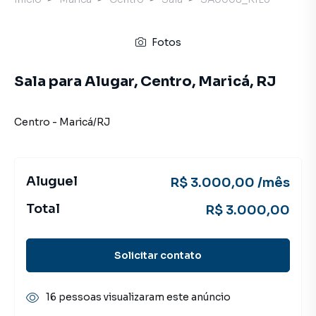
Fotos
Sala para Alugar, Centro, Maricá, RJ
Centro
-
Maricá
/
RJ
Aluguel
R$ 3.000,00 /mês
Total
R$ 3.000,00
Solicitar contato
16 pessoas visualizaram este anúncio