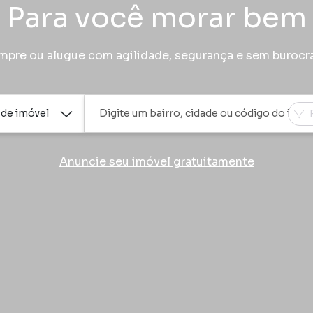
Para você morar bem
pre ou alugue com agilidade, segurança e sem burocr
 de imóvel
Anuncie seu imóvel gratuitamente