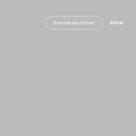
Entrar
Anuncie seu imóvel