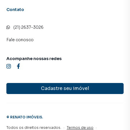
Contato
(21) 2637-3026
Fale conosco
Acompanhe nossas redes
Cadastre seu imóvel
©
RENATO IMÓVEIS
.
Todos os direitos reservados.
·
Termos de uso
·