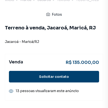
Fotos
Terreno à venda, Jacaroá, Maricá, RJ
Jacaroá
-
Maricá
/
RJ
Venda
R$ 135.000,00
Solicitar contato
13 pessoas visualizaram este anúncio