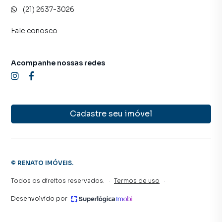
(21) 2637-3026
Fale conosco
Acompanhe nossas redes
Cadastre seu imóvel
©
RENATO IMÓVEIS
.
Todos os direitos reservados.
·
Termos de uso
·
Desenvolvido por