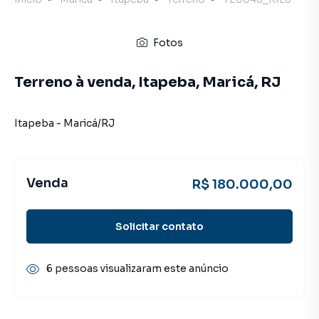
Fotos
Terreno à venda, Itapeba, Maricá, RJ
Itapeba
-
Maricá
/
RJ
Venda
R$ 180.000,00
Solicitar contato
6 pessoas visualizaram este anúncio