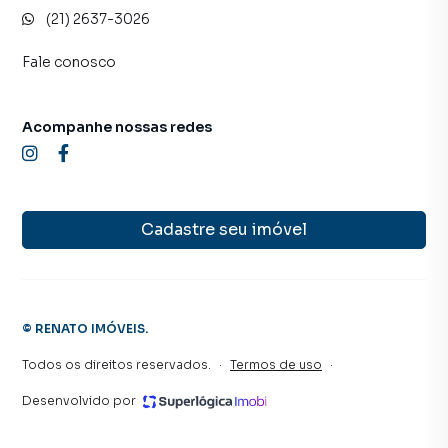
(21) 2637-3026
Fale conosco
Acompanhe nossas redes
Cadastre seu imóvel
©
RENATO IMÓVEIS
.
Todos os direitos reservados.
·
Termos de uso
·
Desenvolvido por