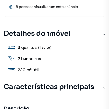
8 pessoas visualizaram este anúncio
Detalhes do imóvel
3
quartos
(1 suíte)
2
banheiros
220 m²
útil
Características principais
Descrição