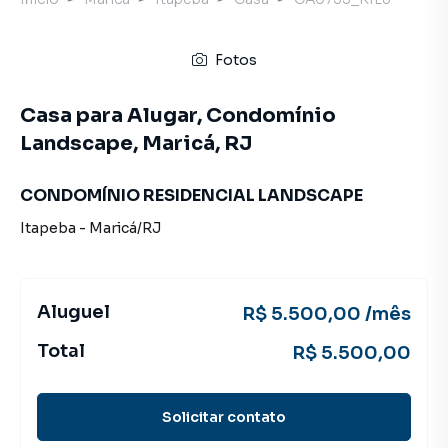
Fotos
Casa para Alugar, Condomínio
Landscape, Maricá, RJ
CONDOMÍNIO RESIDENCIAL LANDSCAPE
Itapeba
-
Maricá
/
RJ
Aluguel
R$ 5.500,00 /mês
Total
R$ 5.500,00
Solicitar contato