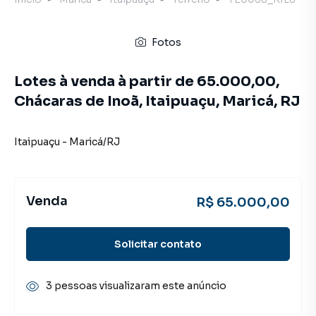
Fotos
Lotes à venda à partir de 65.000,00,
Chácaras de Inoã, Itaipuaçu, Maricá, RJ
Itaipuaçu
-
Maricá
/
RJ
Venda
R$ 65.000,00
Solicitar contato
3 pessoas visualizaram este anúncio