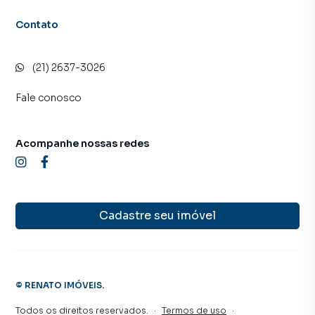
Contato
(21) 2637-3026
Fale conosco
Acompanhe nossas redes
Cadastre seu imóvel
©
RENATO IMÓVEIS
.
Todos os direitos reservados.
·
Termos de uso
·