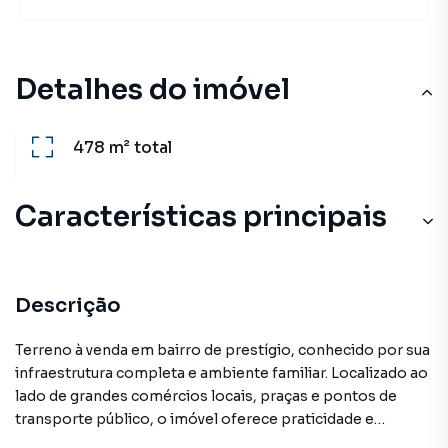
Detalhes do imóvel
478 m²
total
Características principais
Descrição
Terreno à venda em bairro de prestígio, conhecido por sua
infraestrutura completa e ambiente familiar. Localizado ao
lado de grandes comércios locais, praças e pontos de
transporte público, o imóvel oferece praticidade e
conveniência no dia a dia.