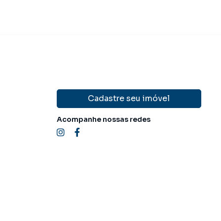
Cadastre seu imóvel
Acompanhe nossas redes