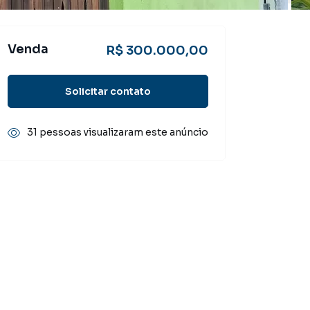
Venda
R$ 300.000,00
Solicitar contato
31 pessoas visualizaram este anúncio