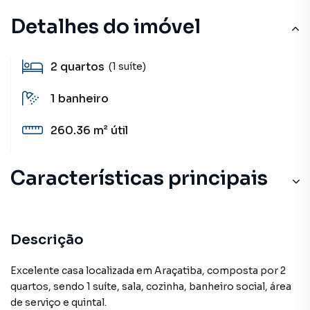
Detalhes do imóvel
2
quartos
(1 suíte)
1
banheiro
260.36 m²
útil
Características principais
Descrição
Excelente casa localizada em Araçatiba, composta por 2
quartos, sendo 1 suíte, sala, cozinha, banheiro social, área
de serviço e quintal.