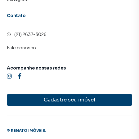
Contato
(21) 2637-3026
Fale conosco
Acompanhe nossas redes
Cadastre seu imóvel
©
RENATO IMÓVEIS
.