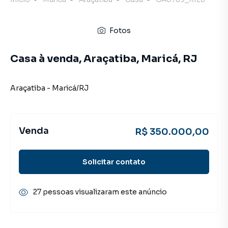
Fotos
Casa à venda, Araçatiba, Maricá, RJ
Araçatiba
-
Maricá
/
RJ
Venda
R$ 350.000,00
Solicitar contato
27 pessoas visualizaram este anúncio