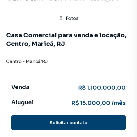
Fotos
Casa Comercial para venda e locação,
Centro, Maricá, RJ
Centro
-
Maricá
/
RJ
Venda
R$ 1.100.000,00
Aluguel
R$ 15.000,00 /mês
Solicitar contato