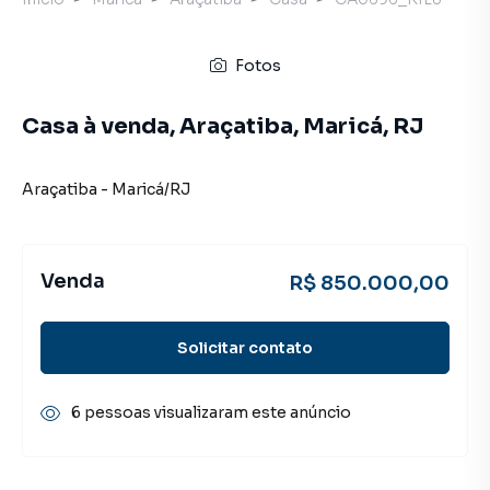
Fotos
Casa à venda, Araçatiba, Maricá, RJ
Araçatiba
-
Maricá
/
RJ
Venda
R$ 850.000,00
Solicitar contato
6 pessoas visualizaram este anúncio