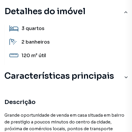
Detalhes do imóvel
3
quartos
2
banheiros
120 m²
útil
Características principais
Descrição
Grande oportunidade de venda em casa situada em bairro
de prestígio a poucos minutos do centro da cidade,
próxima de comércios locais, pontos de transporte