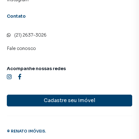
Contato
(21) 2637-3026
Fale conosco
Acompanhe nossas redes
Cadastre seu imóvel
©
RENATO IMÓVEIS
.