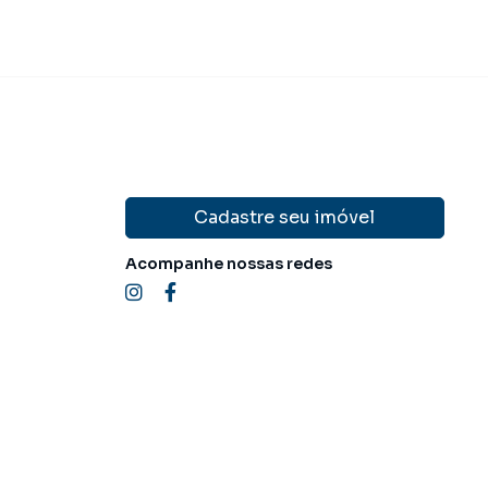
Cadastre seu imóvel
Acompanhe nossas redes