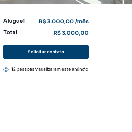
Aluguel
R$ 3.000,00 /mês
Total
R$ 3.000,00
Solicitar contato
12 pessoas visualizaram este anúncio