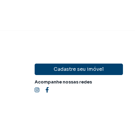
Cadastre seu imóvel
Acompanhe nossas redes