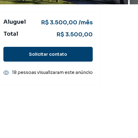
Aluguel
R$ 3.500,00 /mês
Total
R$ 3.500,00
Solicitar contato
18 pessoas visualizaram este anúncio