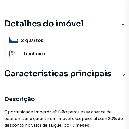
Detalhes do imóvel
2
quartos
1
banheiro
Características principais
Descrição
Oportunidade Imperdível! Não perca essa chance de
economizar e garantir um imóvel excepcional com 20% de
desconto no valor de aluguel por 3 meses!