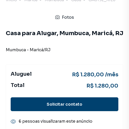
Fotos
Casa para Alugar, Mumbuca, Maricá, RJ
Mumbuca
-
Maricá
/
RJ
Aluguel
R$ 1.280,00 /mês
Total
R$ 1.280,00
Solicitar contato
6 pessoas visualizaram este anúncio