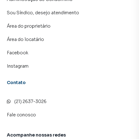
Sou Síndico, desejo atendimento
Área do proprietário
Área do locatário
Facebook
Instagram
Contato
(21) 2637-3026
Fale conosco
Acompanhe nossas redes