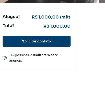
Aluguel
R$ 1.000,00 /mês
Total
R$ 1.000,00
Solicitar contato
113 pessoas visualizaram este
anúncio