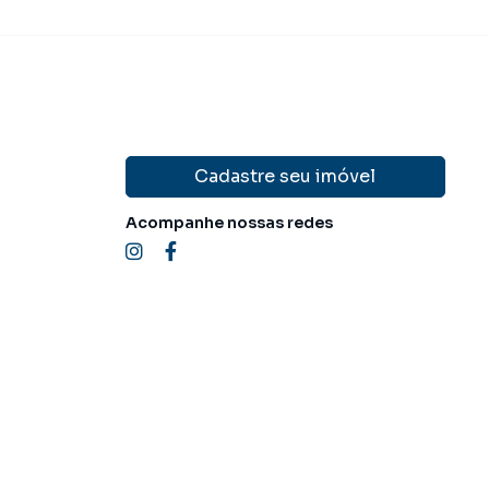
Cadastre seu imóvel
Acompanhe nossas redes