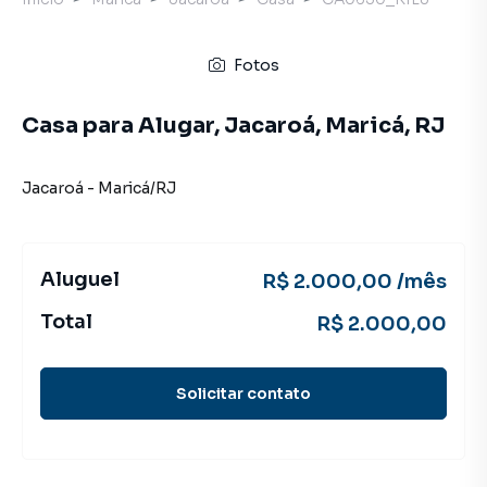
Fotos
Casa para Alugar, Jacaroá, Maricá, RJ
Jacaroá
-
Maricá
/
RJ
Aluguel
R$ 2.000,00 /mês
Total
R$ 2.000,00
Solicitar contato