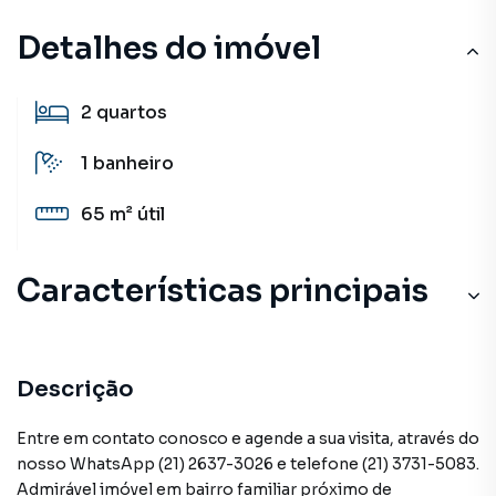
Detalhes do imóvel
2
quartos
1
banheiro
65 m²
útil
Características principais
Descrição
Entre em contato conosco e agende a sua visita, através do
nosso WhatsApp (21) 2637-3026 e telefone (21) 3731-5083.
Admirável imóvel em bairro familiar próximo de