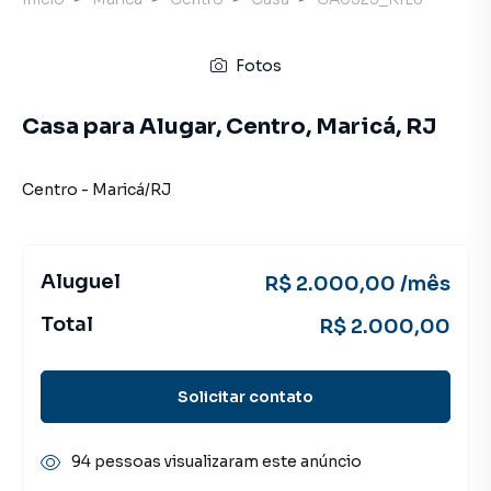
Fotos
Casa para Alugar, Centro, Maricá, RJ
Centro
-
Maricá
/
RJ
Aluguel
R$ 2.000,00 /mês
Total
R$ 2.000,00
Solicitar contato
94 pessoas visualizaram este anúncio