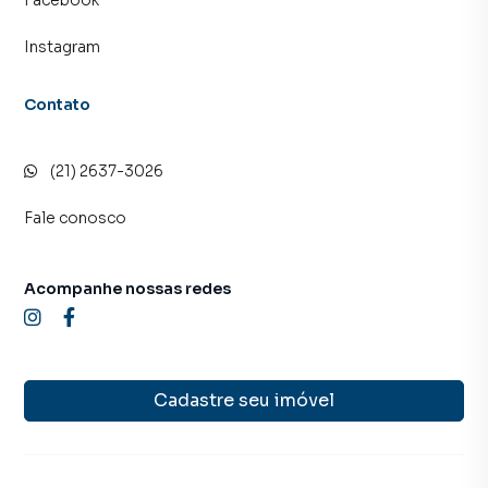
Facebook
Instagram
Contato
(21) 2637-3026
Fale conosco
Acompanhe nossas redes
Cadastre seu imóvel