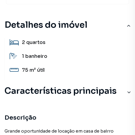
Detalhes do imóvel
2
quartos
1
banheiro
75 m²
útil
Características principais
Descrição
Grande oportunidade de locação em casa de bairro