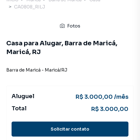
CA0808_RILJ
Fotos
Casa para Alugar, Barra de Maricá,
Maricá, RJ
Barra de Maricá
-
Maricá
/
RJ
Aluguel
R$ 3.000,00 /mês
Total
R$ 3.000,00
Solicitar contato