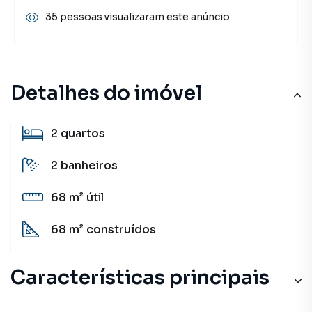
35 pessoas visualizaram este anúncio
Detalhes do imóvel
2
quartos
2
banheiros
68 m²
útil
68 m²
construídos
Características principais