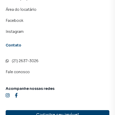
Área do locatário
Facebook
Instagram
Contato
(21) 2637-3026
Fale conosco
Acompanhe nossas redes
Cadastre seu imóvel