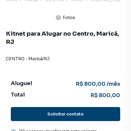
Fotos
Kitnet para Alugar no Centro, Maricá,
RJ
CENTRO
-
Maricá
/
RJ
Aluguel
R$ 800,00 /mês
Total
R$ 800,00
Solicitar contato