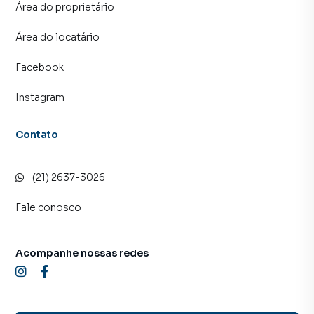
Área do proprietário
Área do locatário
Facebook
Instagram
Contato
(21) 2637-3026
Fale conosco
Acompanhe nossas redes