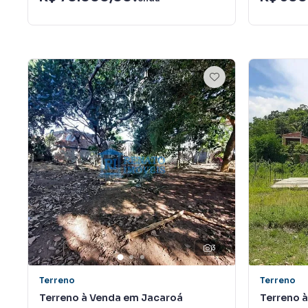
3
Terreno
Terreno
Terreno à Venda em Jacaroá
Terreno 