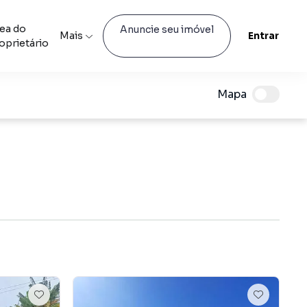
ea do
Anuncie seu imóvel
Mais
Entrar
oprietário
Mapa