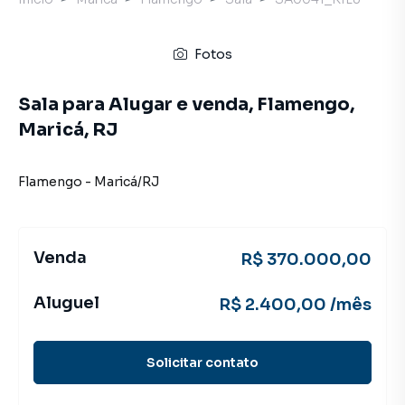
Fotos
Sala para Alugar e venda, Flamengo,
Maricá, RJ
Flamengo
-
Maricá
/
RJ
Venda
R$ 370.000,00
Aluguel
R$ 2.400,00 /mês
Solicitar contato