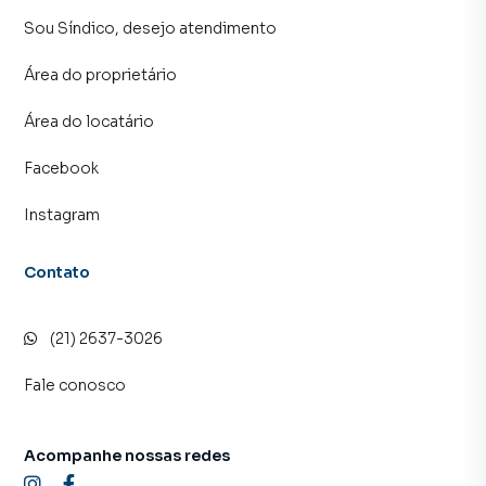
Sou Síndico, desejo atendimento
Área do proprietário
Área do locatário
Facebook
Instagram
Contato
(21) 2637-3026
Fale conosco
Acompanhe nossas redes