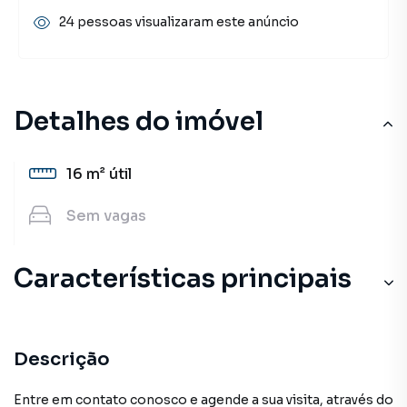
24 pessoas visualizaram este anúncio
Detalhes do imóvel
16 m²
útil
Sem
vagas
Características principais
Descrição
Entre em contato conosco e agende a sua visita, através do