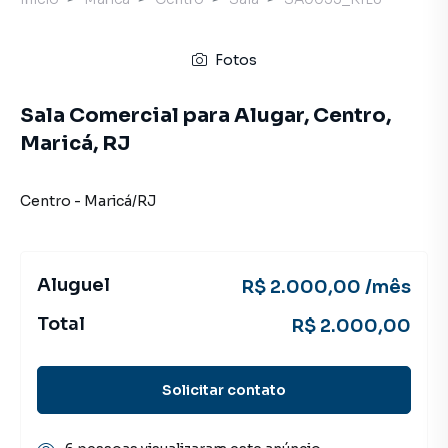
Fotos
Sala Comercial para Alugar, Centro,
Maricá, RJ
Centro
-
Maricá
/
RJ
Aluguel
R$ 2.000,00 /mês
Total
R$ 2.000,00
Solicitar contato