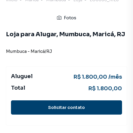
Fotos
Loja para Alugar, Mumbuca, Maricá, RJ
Mumbuca
-
Maricá
/
RJ
Aluguel
R$ 1.800,00 /mês
Total
R$ 1.800,00
Solicitar contato