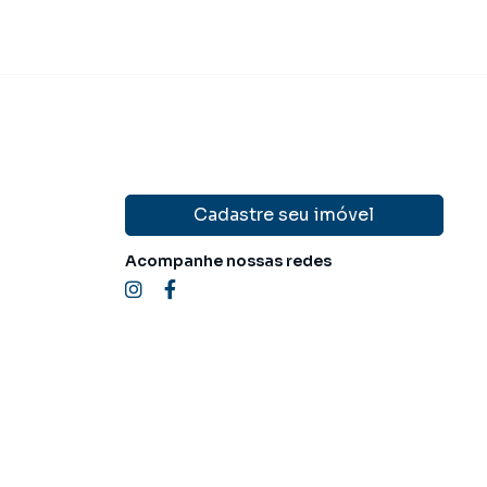
Cadastre seu imóvel
Acompanhe nossas redes