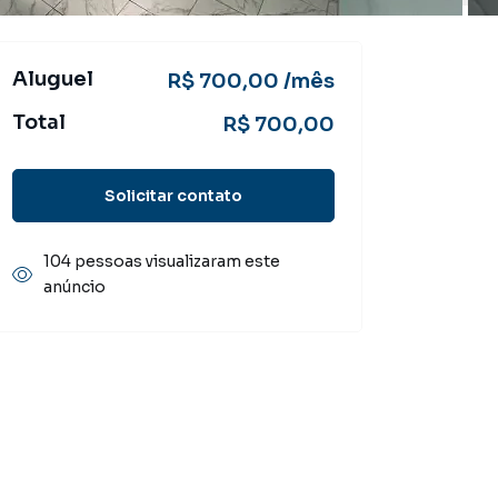
Aluguel
R$ 700,00 /mês
Total
R$ 700,00
Solicitar contato
104 pessoas visualizaram este
anúncio