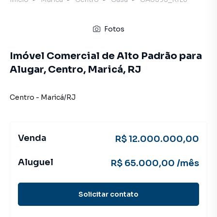
Fotos
Imóvel Comercial de Alto Padrão para
Alugar, Centro, Maricá, RJ
Centro
-
Maricá
/
RJ
Venda
R$ 12.000.000,00
Aluguel
R$ 65.000,00 /mês
Solicitar contato