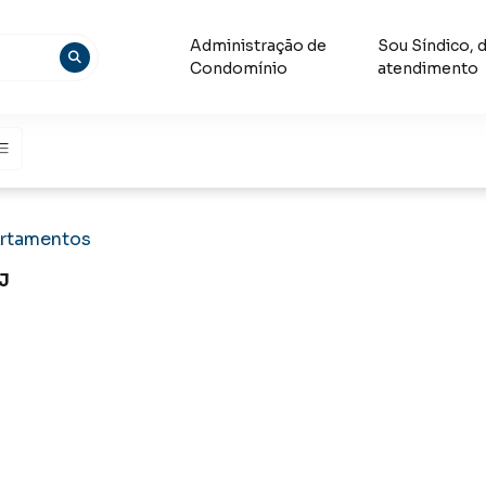
Administração de
Sou Síndico, 
Condomínio
atendimento
rtamentos
RJ