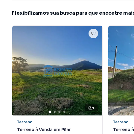
Flexibilizamos sua busca para que encontre mai
4
Terreno
Terreno
Terreno à Venda em Pilar
Terreno 