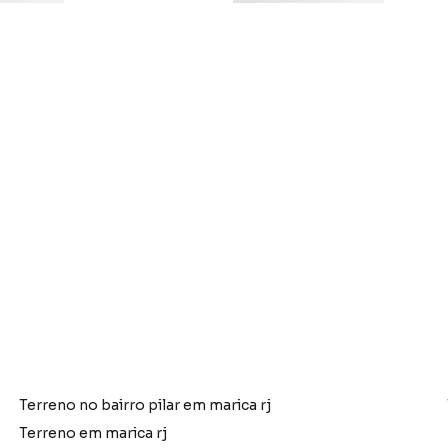
Terreno no bairro pilar em marica rj
Terreno em marica rj