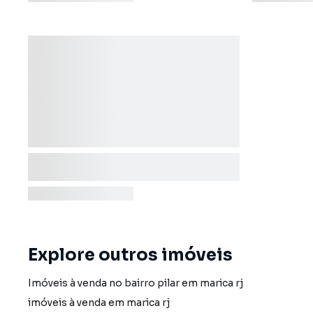
Explore outros imóveis
Imóveis à venda no bairro pilar em marica rj
imóveis à venda em marica rj