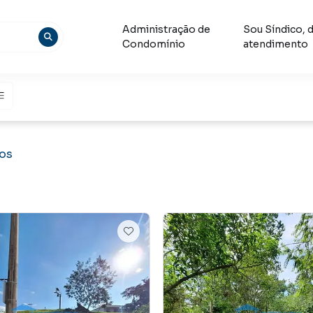
Administração de
Sou Síndico, 
Condomínio
atendimento
nos