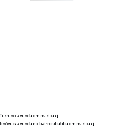
Terreno à venda em marica rj
Imóveis à venda no bairro ubatiba em marica rj