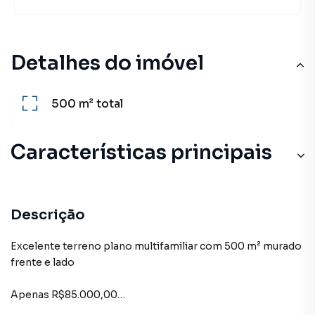
Detalhes do imóvel
500 m²
total
Características principais
Descrição
Excelente terreno plano multifamiliar com 500 m² murado
frente e lado
Apenas R$85.000,00