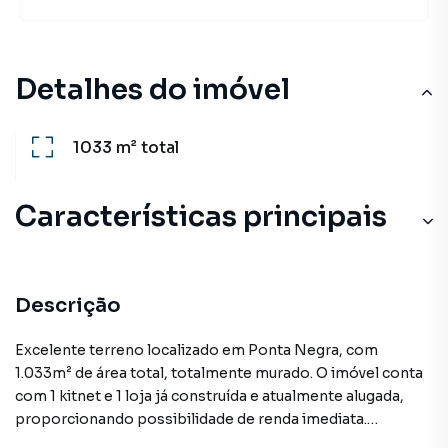
Detalhes do imóvel
1033 m²
total
Características principais
Descrição
Excelente terreno localizado em Ponta Negra, com
1.033m² de área total, totalmente murado. O imóvel conta
com 1 kitnet e 1 loja já construída e atualmente alugada,
proporcionando possibilidade de renda imediata.