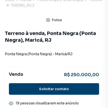
TE0090_RILJ
Fotos
Terreno à venda, Ponta Negra (Ponta
Negra), Maricá, RJ
Ponta Negra (Ponta Negra)
-
Maricá
/
RJ
Venda
R$ 250.000,00
Solicitar contato
19 pessoas visualizaram este anúncio