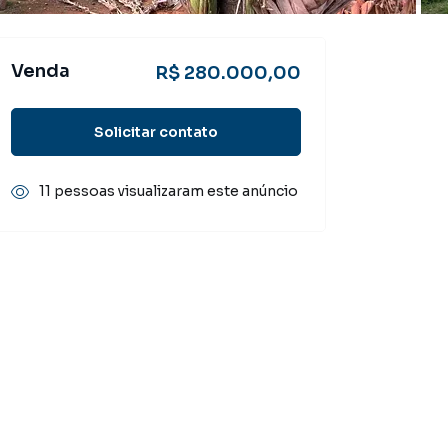
Venda
R$ 280.000,00
Solicitar contato
11 pessoas visualizaram este anúncio