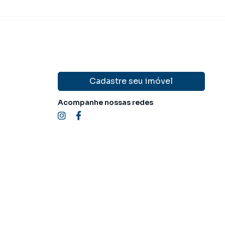
Cadastre seu imóvel
Acompanhe nossas redes