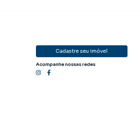
Cadastre seu imóvel
Acompanhe nossas redes