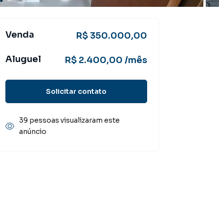
Venda
R$ 350.000,00
Aluguel
R$ 2.400,00 /mês
Solicitar contato
39 pessoas visualizaram este
anúncio