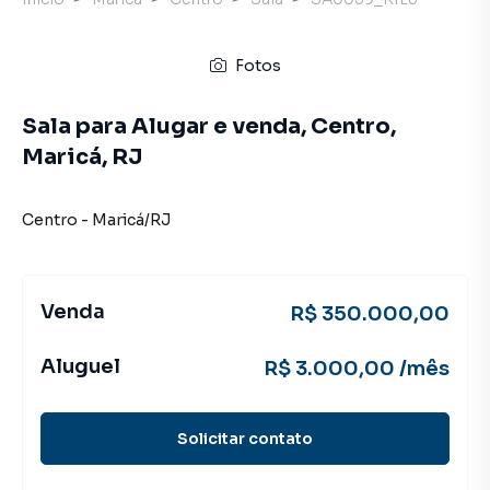
Fotos
Sala para Alugar e venda, Centro,
Maricá, RJ
Centro
-
Maricá
/
RJ
Venda
R$ 350.000,00
Aluguel
R$ 3.000,00 /mês
Solicitar contato