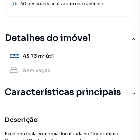
40 pessoas visualizaram este anúncio
Detalhes do imóvel
43.73 m²
útil
Sem
vagas
Características principais
Descrição
Excelente sala comercial localizada no Condomínio