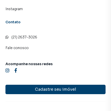
Instagram
Contato
(21) 2637-3026
Fale conosco
Acompanhe nossas redes
Cadastre seu imóvel