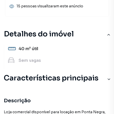
15 pessoas visualizaram este anúncio
Detalhes do imóvel
40 m²
útil
Sem
vagas
Características principais
Descrição
Loja comercial disponível para locação em Ponta Negra,