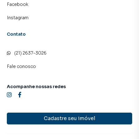
Facebook
Instagram
Contato
(21) 2637-3026
Fale conosco
Acompanhe nossas redes
Cadastre seu imóvel