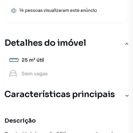
14 pessoas visualizaram este anúncio
Detalhes do imóvel
25 m²
útil
Sem
vagas
Características principais
Descrição