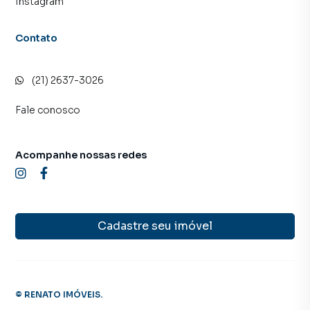
Instagram
Contato
(21) 2637-3026
Fale conosco
Acompanhe nossas redes
Cadastre seu imóvel
©
RENATO IMÓVEIS
.