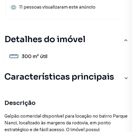
11 pessoas visualizaram este anúncio
Detalhes do imóvel
300 m²
útil
Características principais
Descrição
Galpão comercial disponível para locação no bairro Parque
Nanci, localizado às margens da rodovia, em ponto
estratégico e de fácil acesso. O imóvel possui