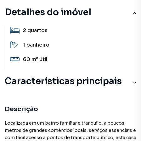
Detalhes do imóvel
2
quartos
1
banheiro
60 m²
útil
Características principais
Descrição
Localizada em um bairro familiar e tranquilo, a poucos
metros de grandes comércios locais, serviços essenciais e
com fácil acesso a pontos de transporte público, esta casa