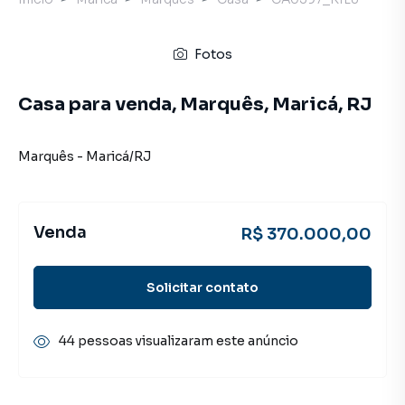
Fotos
Casa para venda, Marquês, Maricá, RJ
Marquês
-
Maricá
/
RJ
Venda
R$ 370.000,00
Solicitar contato
44 pessoas visualizaram este anúncio