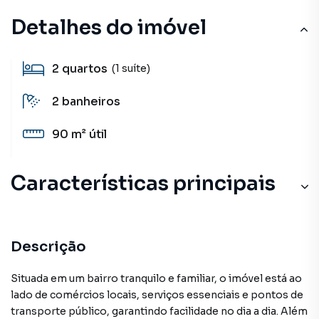
Detalhes do imóvel
2
quartos
(1 suíte)
2
banheiros
90 m²
útil
Características principais
Descrição
Situada em um bairro tranquilo e familiar, o imóvel está ao
lado de comércios locais, serviços essenciais e pontos de
transporte público, garantindo facilidade no dia a dia. Além