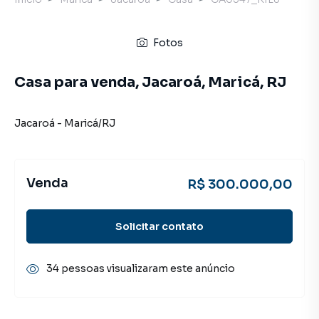
Fotos
Casa para venda, Jacaroá, Maricá, RJ
Jacaroá
-
Maricá
/
RJ
Venda
R$ 300.000,00
Solicitar contato
34 pessoas visualizaram este anúncio