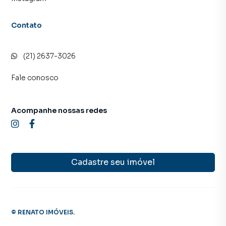
Contato
(21) 2637-3026
Fale conosco
Acompanhe nossas redes
Cadastre seu imóvel
©
RENATO IMÓVEIS
.