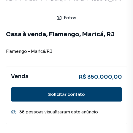
Fotos
Casa à venda, Flamengo, Maricá, RJ
Flamengo
-
Maricá
/
RJ
Venda
R$ 350.000,00
Solicitar contato
36 pessoas visualizaram este anúncio