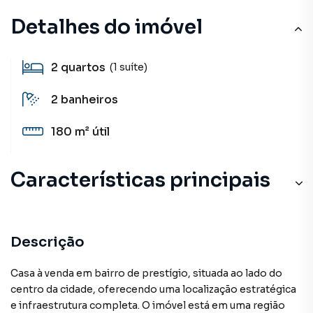
Detalhes do imóvel
2
quartos
(1 suíte)
2
banheiros
180 m²
útil
Características principais
Descrição
Casa à venda em bairro de prestígio, situada ao lado do
centro da cidade, oferecendo uma localização estratégica
e infraestrutura completa. O imóvel está em uma região