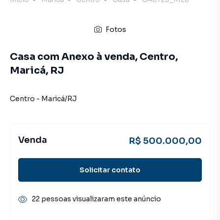
Fotos
Casa com Anexo à venda, Centro,
Maricá, RJ
Centro
-
Maricá
/
RJ
Venda
R$ 500.000,00
Solicitar contato
22 pessoas visualizaram este anúncio