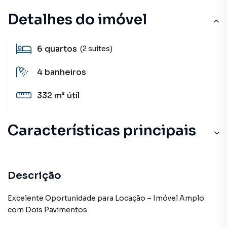
Detalhes do imóvel
6
quartos
(2 suítes)
4
banheiros
332 m²
útil
Características principais
Descrição
Excelente Oportunidade para Locação – Imóvel Amplo
com Dois Pavimentos