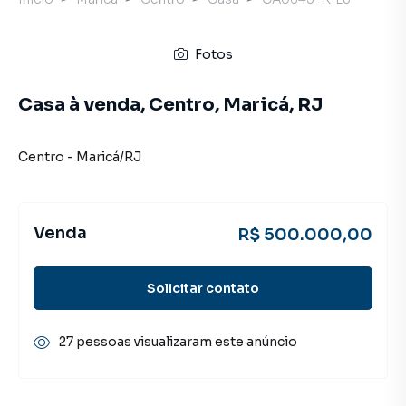
Fotos
Casa à venda, Centro, Maricá, RJ
Centro
-
Maricá
/
RJ
Venda
R$ 500.000,00
Solicitar contato
27 pessoas visualizaram este anúncio