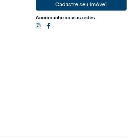
Cadastre seu imóvel
Acompanhe nossas redes