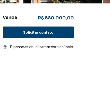
Venda
R$ 580.000,00
Solicitar contato
11 pessoas visualizaram este anúncio