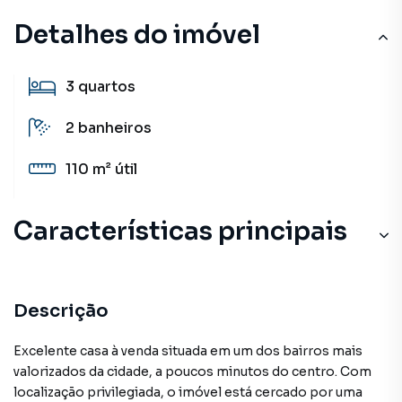
Detalhes do imóvel
3
quartos
2
banheiros
110 m²
útil
Características principais
Descrição
Excelente casa à venda situada em um dos bairros mais
valorizados da cidade, a poucos minutos do centro. Com
localização privilegiada, o imóvel está cercado por uma