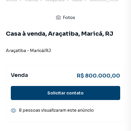
Fotos
Casa à venda, Araçatiba, Maricá, RJ
Araçatiba
-
Maricá
/
RJ
Venda
R$ 800.000,00
Solicitar contato
8 pessoas visualizaram este anúncio