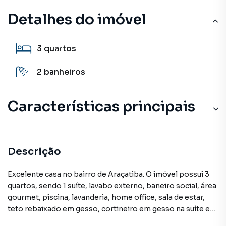
Detalhes do imóvel
3
quartos
2
banheiros
Características principais
Descrição
Excelente casa no bairro de Araçatiba. O imóvel possui 3
quartos, sendo 1 suíte, lavabo externo, baneiro social, área
gourmet, piscina, lavanderia, home office, sala de estar,
teto rebaixado em gesso, cortineiro em gesso na suíte e
sala de estar, piso laminado.