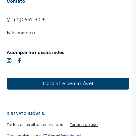
Contato
(21) 2637-3026
Fale conosco
Acompanhe nossas redes
Cadastre seu imóvel
©
RENATO IMÓVEIS
.
Todos os direitos reservados.
·
Termos de uso
·
Desenvolvido por