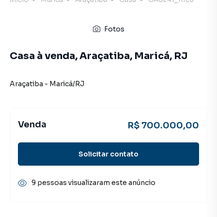
Fotos
Casa à venda, Araçatiba, Maricá, RJ
Araçatiba
-
Maricá
/
RJ
Venda
R$ 700.000,00
Solicitar contato
9 pessoas visualizaram este anúncio