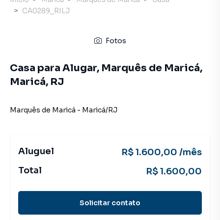
CA0289_RILJ
Fotos
Casa para Alugar, Marquês de Maricá,
Maricá, RJ
Marquês de Maricá
-
Maricá
/
RJ
Aluguel
R$ 1.600,00 /mês
Total
R$ 1.600,00
Solicitar contato