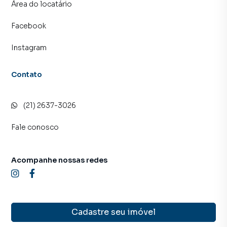
Área do locatário
Facebook
Instagram
Contato
(21) 2637-3026
Fale conosco
Acompanhe nossas redes
Cadastre seu imóvel